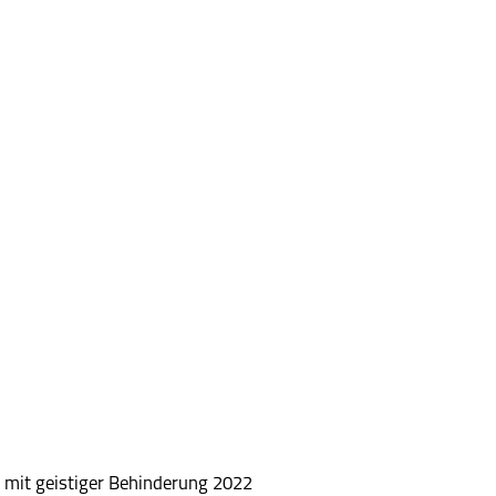
 mit geistiger Behinderung 2022