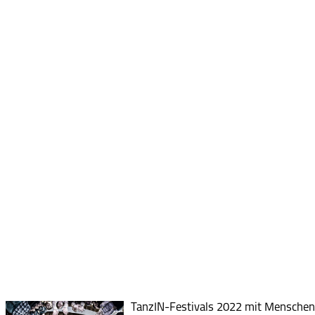
TanzIN-Festivals 2022 mit Menschen