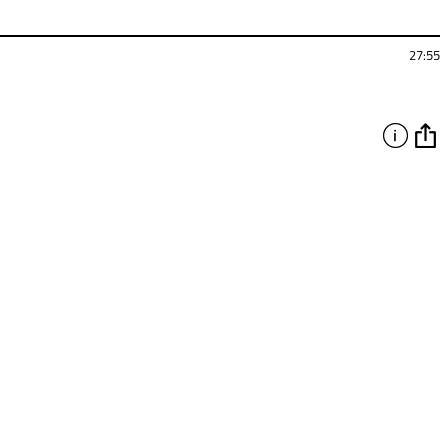
27:55