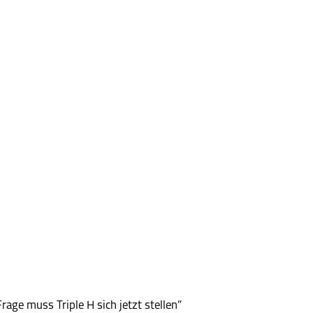
ge muss Triple H sich jetzt stellen”