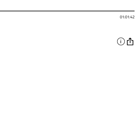
01:01:42