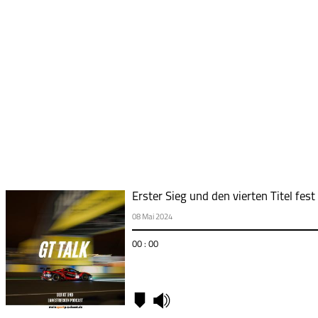
Erster Sieg und den vierten Titel fes
08 Mai 2024
00 : 00