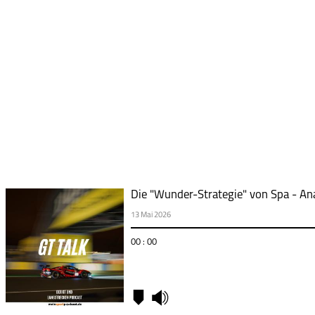
Die "Wunder-Strategie" von Spa - An
13 Mai 2026
00 : 00