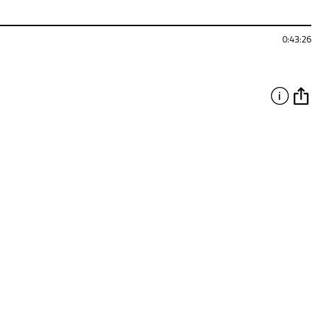
0:43:26