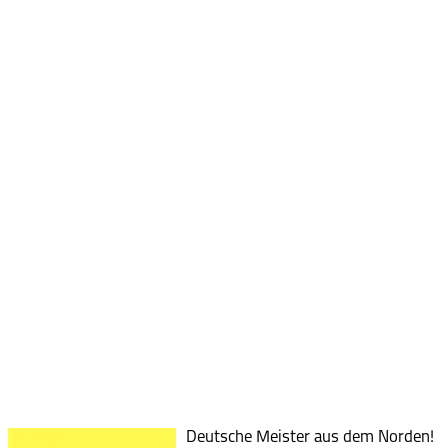
Deutsche Meister aus dem Norden!