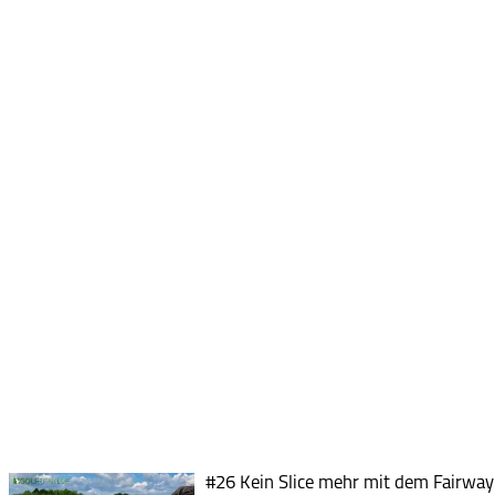
#26 Kein Slice mehr mit dem Fairway