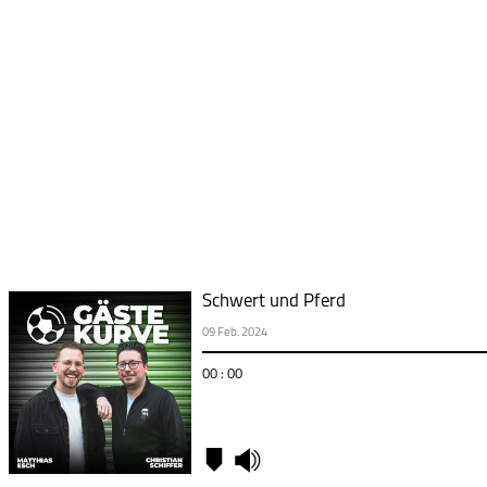
Schwert und Pferd
09 Feb. 2024
00 : 00