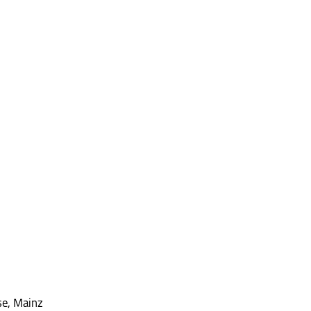
se, Mainz