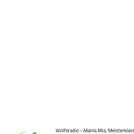
Wölferadio - Mama Mia, Meisterklas