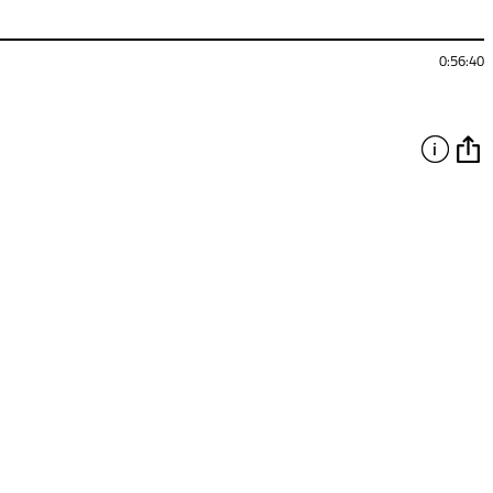
0:56:40