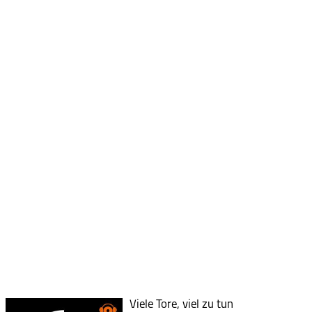
Viele Tore, viel zu tun