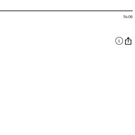
54:06