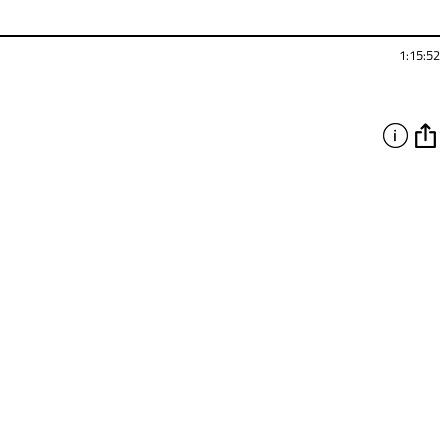
1:15:52