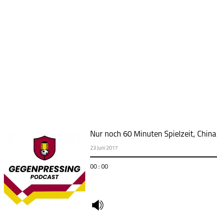
Nur noch 60 Minuten Spielzeit, China
23 Juni 2017
00 : 00