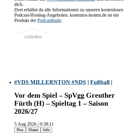
dich.
Dort erhältst du alle Informationen zu unseren kostenlosen
Podcast-Hosting-Angeboten. kostenlos-hosten.de ist ein
Produkt der
Podcastbude
.
schließen
#VDS MILLERNTON #NDS
|
Fußball
|
Vor dem Spiel – SpVgg Greuther
Fürth (H) – Spieltag 1 – Saison
2026/27
5 Aug 2026 | 0:38:11
Rss
Share
Info