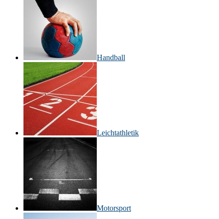
Handball
Leichtathletik
Motorsport