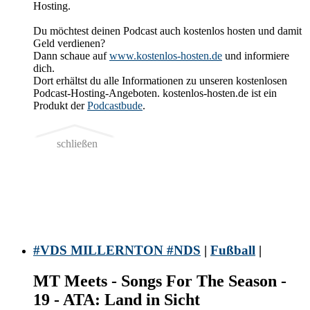
Hosting.
Du möchtest deinen Podcast auch kostenlos hosten und damit
Geld verdienen?
Dann schaue auf
www.kostenlos-hosten.de
und informiere
dich.
Dort erhältst du alle Informationen zu unseren kostenlosen
Podcast-Hosting-Angeboten. kostenlos-hosten.de ist ein
Produkt der
Podcastbude
.
schließen
#VDS MILLERNTON #NDS
|
Fußball
|
MT Meets - Songs For The Season -
19 - ATA: Land in Sicht