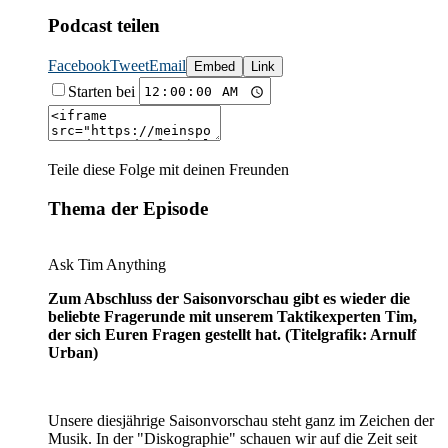
Podcast teilen
Facebook
Tweet
Email
Embed
Link
Starten bei
Teile diese Folge mit deinen Freunden
Thema der Episode
Ask Tim Anything
Zum Abschluss der Saisonvorschau gibt es wieder die
beliebte Fragerunde mit unserem Taktikexperten Tim,
der sich Euren Fragen gestellt hat. (Titelgrafik: Arnulf
Urban)
Unsere diesjährige Saisonvorschau steht ganz im Zeichen der
Musik. In der "Diskographie" schauen wir auf die Zeit seit