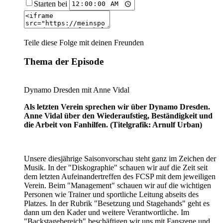
Starten bei
Teile diese Folge mit deinen Freunden
Thema der Episode
Dynamo Dresden mit Anne Vidal
Als letzten Verein sprechen wir über Dynamo Dresden.
Anne Vidal über den Wiederaufstieg, Beständigkeit und
die Arbeit von Fanhilfen. (Titelgrafik: Arnulf Urban)
Unsere diesjährige Saisonvorschau steht ganz im Zeichen der
Musik. In der "Diskographie" schauen wir auf die Zeit seit
dem letzten Aufeinandertreffen des FCSP mit dem jeweiligen
Verein. Beim "Management" schauen wir auf die wichtigen
Personen wie Trainer und sportliche Leitung abseits des
Platzes. In der Rubrik "Besetzung und Stagehands" geht es
dann um den Kader und weitere Verantwortliche. Im
"Backstagebereich" beschäftigen wir uns mit Fanszene und