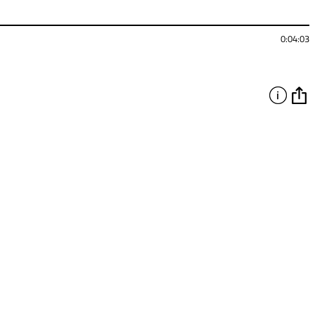
0:04:03