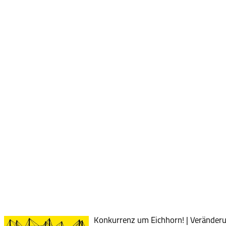
Konkurrenz um Eichhorn! | Veränderun