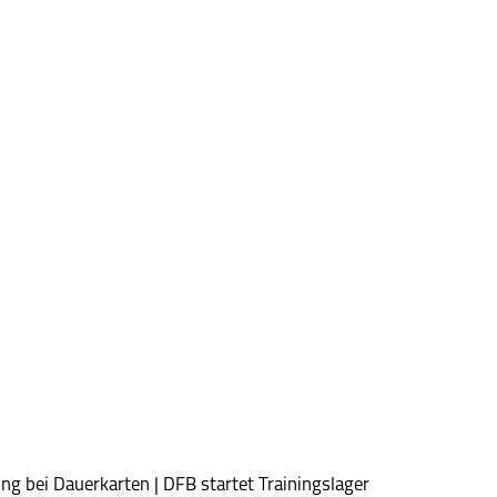
g bei Dauerkarten | DFB startet Trainingslager