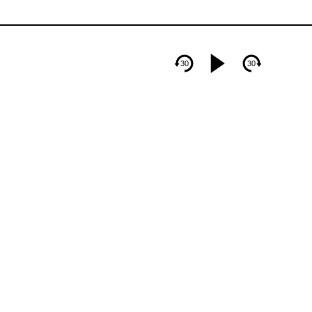
30
30