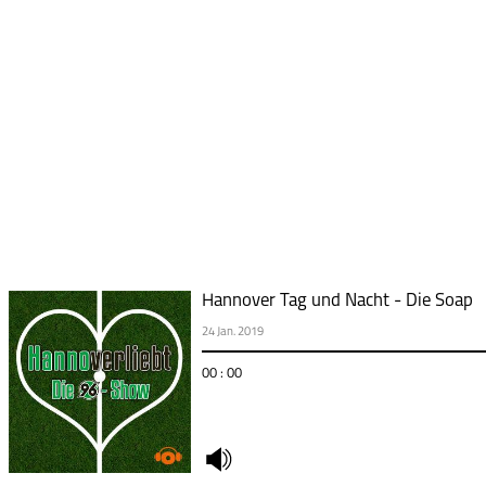
Hannover Tag und Nacht - Die Soap
24 Jan. 2019
00 : 00