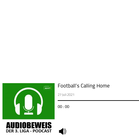
Football’s Calling Home
27 Juli 2021
00 : 00