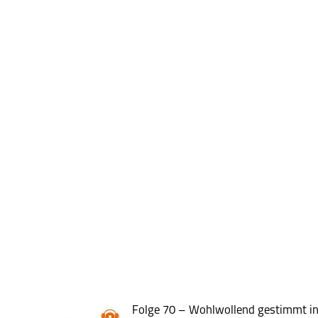
Folge 70 – Wohlwollend gestimmt i