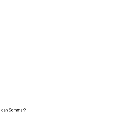
n den Sommer?