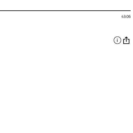
43:06