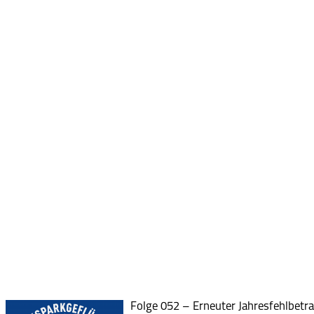
Folge 052 – Erneuter Jahresfehlbetra