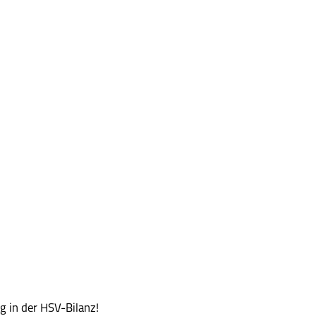
g in der HSV-Bilanz!