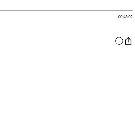
00:48:02