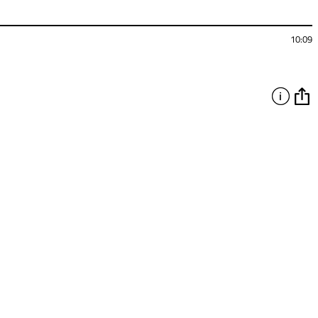
10:09