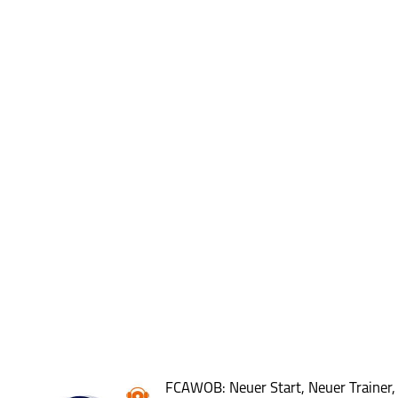
FCAWOB: Neuer Start, Neuer Trainer,