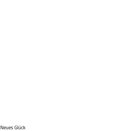
 Neues Glück