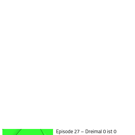
Episode 27 – Dreimal 0 ist 0