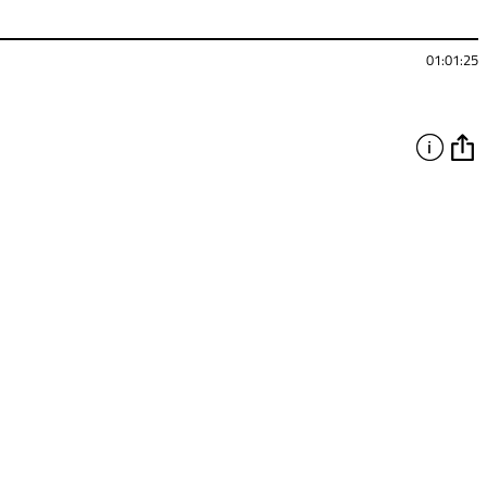
01:01:25