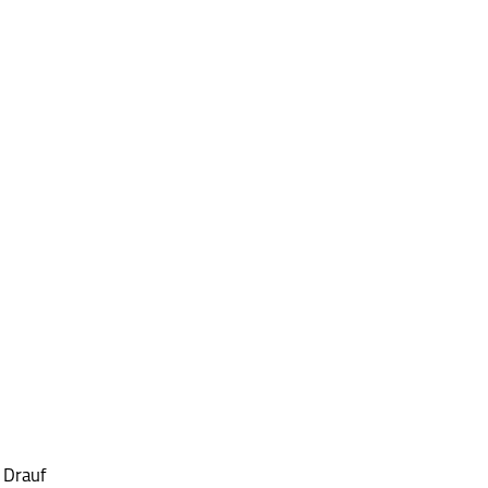
 Drauf