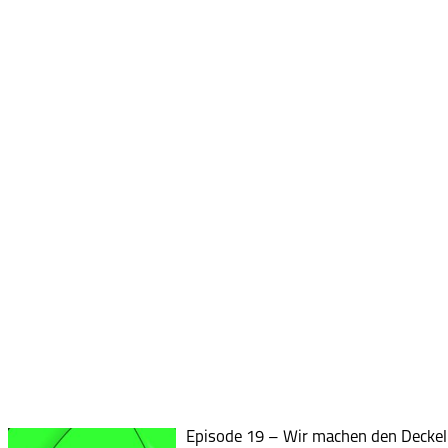
Episode 19 – Wir machen den Deckel