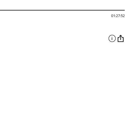
01:27:52