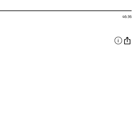
46:36