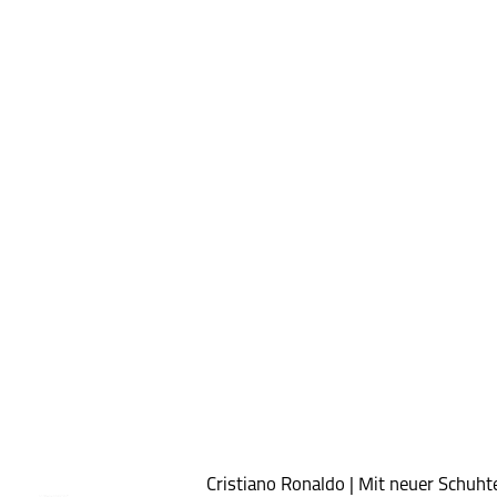
Cristiano Ronaldo | Mit neuer Schuht