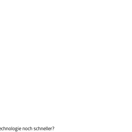
echnologie noch schneller?