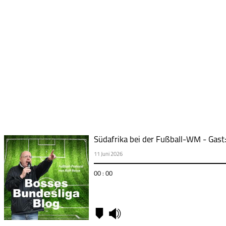
Südafrika bei der Fußball-WM - Gast:
11 Juni 2026
00 : 00