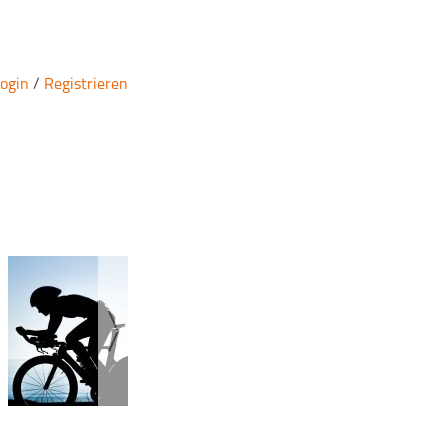
ogin
/
Registrieren