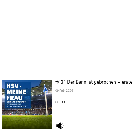
#431 Der Bann ist gebrochen – erste
09 Feb. 2026
00 : 00