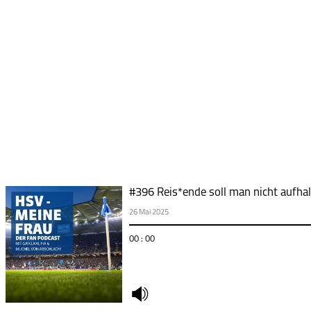
#396 Reis*ende soll man nicht aufhal
26 Mai 2025
00 : 00