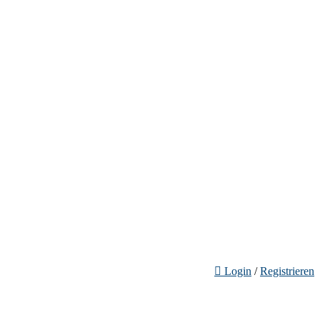
Login
/
Registrieren