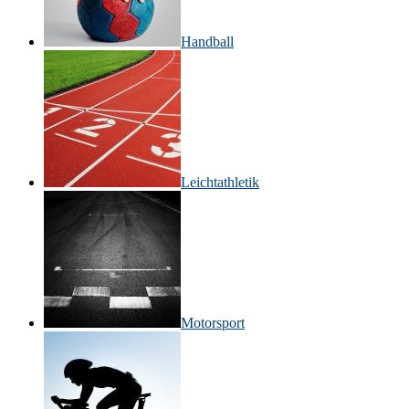
Handball
Leichtathletik
Motorsport