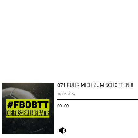
071 FÜHR MICH ZUM SCHOTTEN!!!
16 Juni 2024
00 : 00