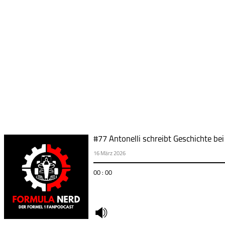
#77 Antonelli schreibt Geschichte be
16 März 2026
00 : 00