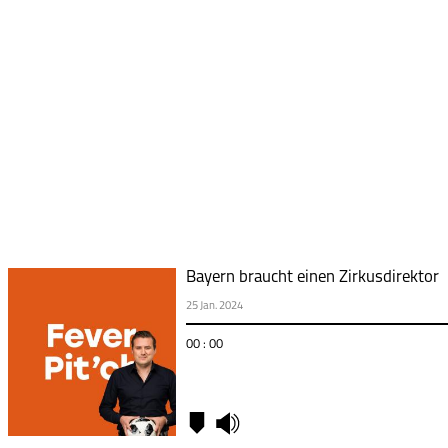
Bayern braucht einen Zirkusdirektor
25 Jan. 2024
00 : 00