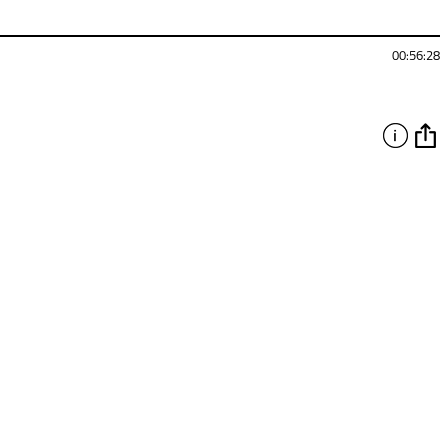
00:56:28