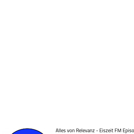
Alles von Relevanz - Eiszeit FM Epis