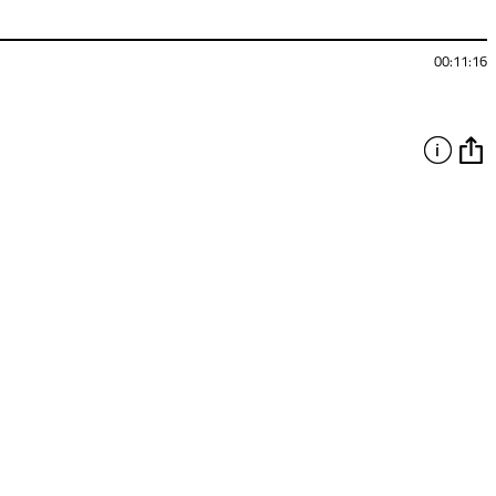
00:11:16