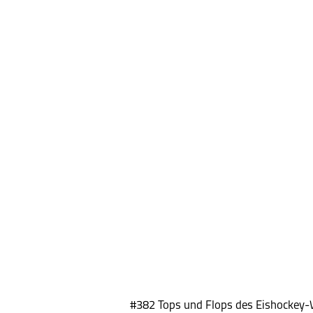
#382 Tops und Flops des Eishockey