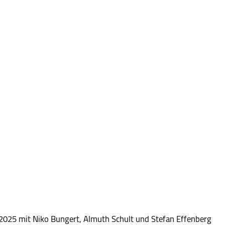
25 mit Niko Bungert, Almuth Schult und Stefan Effenberg