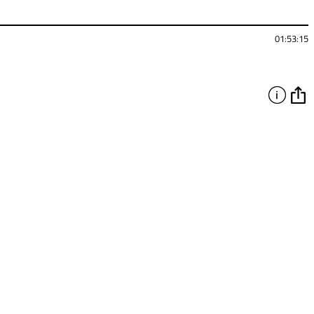
01:53:15