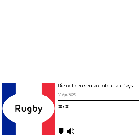
Die mit den verdammten Fan Days
30 Apr. 2025
00 : 00