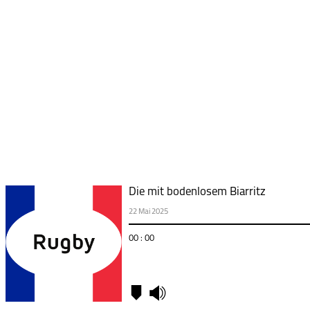
Die mit bodenlosem Biarritz
22 Mai 2025
00 : 00