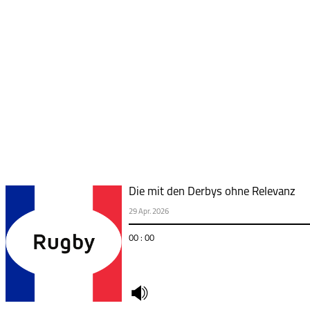
Die mit den Derbys ohne Relevanz
29 Apr. 2026
00 : 00