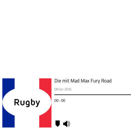
Die mit Mad Max Fury Road
08 Apr. 2026
00 : 00