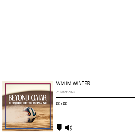
WM IM WINTER
21 März 2024
00 : 00