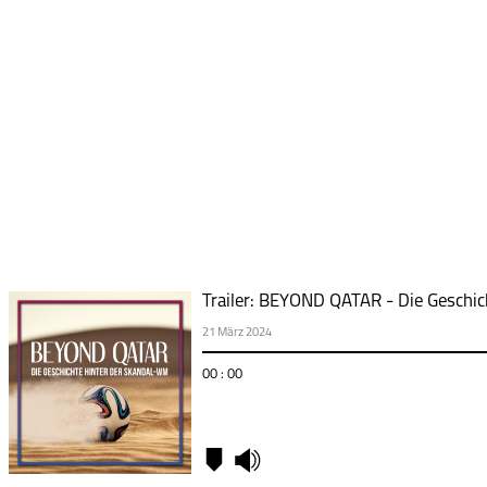
Trailer: BEYOND QATAR - Die Geschi
21 März 2024
00 : 00