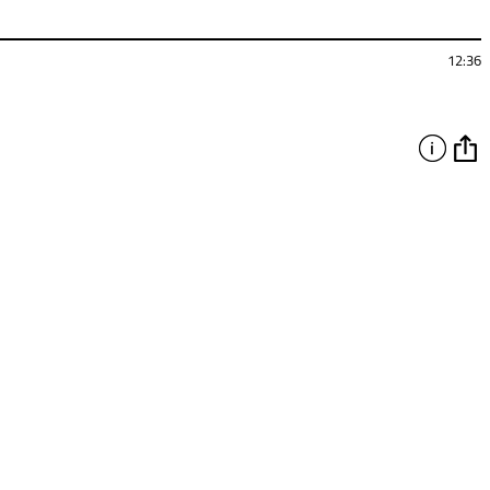
12:36