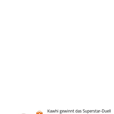
Kawhi gewinnt das Superstar-Duell