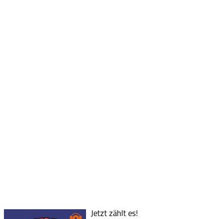
Jetzt zählt es!