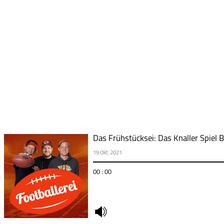
Das Frühstücksei: Das Knaller Spiel B
19 Okt. 2021
00 : 00